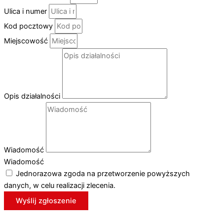
Ulica i numer
Kod pocztowy
Miejscowość
Opis działalności
Wiadomość
Wiadomość
Jednorazowa zgoda na przetworzenie powyższych
danych, w celu realizacji zlecenia.
Wyślij zgłoszenie