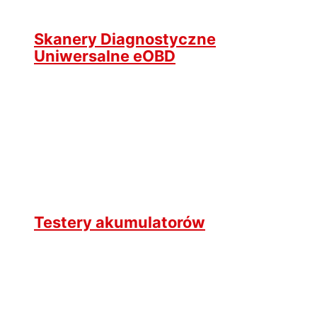
Skanery Diagnostyczne
Uniwersalne eOBD
Testery akumulatorów