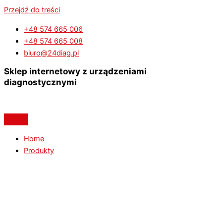
Przejdź do treści
+48 574 665 006
+48 574 665 008
biuro@24diag.pl
Sklep internetowy z urządzeniami
diagnostycznymi
Home
Produkty