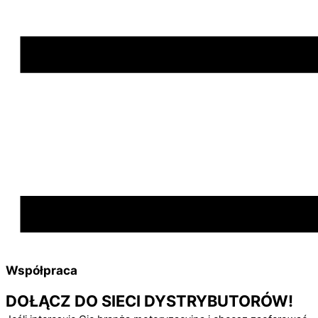
Współpraca
DOŁĄCZ DO SIECI DYSTRYBUTORÓW!