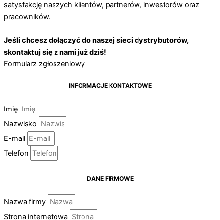
satysfakcję naszych klientów, partnerów, inwestorów oraz
pracowników.
Jeśli chcesz dołączyć do naszej sieci dystrybutorów,
skontaktuj się z nami już dziś!
Formularz zgłoszeniowy
INFORMACJE KONTAKTOWE
Imię
Nazwisko
E-mail
Telefon
DANE FIRMOWE
Nazwa firmy
Strona internetowa