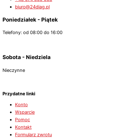
biuro@24diag.pl
Poniedziałek - Piątek
Telefony: od 08:00 do 16:00
Sobota - Niedziela
Nieczynne
Przydatne linki
Konto
Wsparcie
Pomoc
Kontakt
Formularz zwrotu