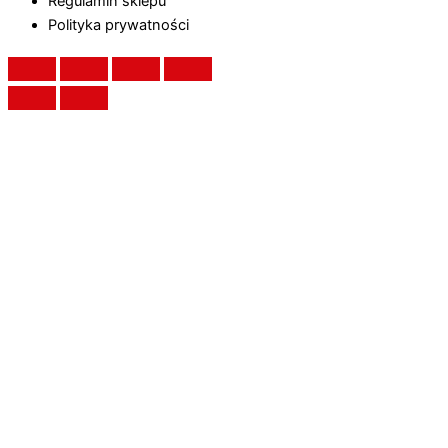
Regulamin sklepu
Polityka prywatności