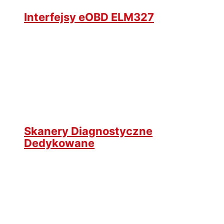
Interfejsy eOBD ELM327
Skanery Diagnostyczne
Dedykowane